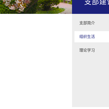
支部建
支部简介
组织生活
理论学习