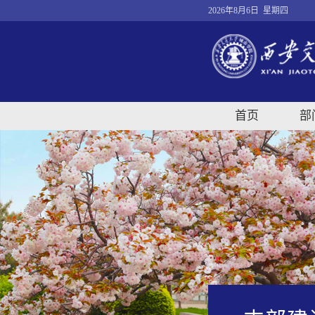
2026年8月6日 星期四
首页
部