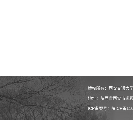
版权所有：西安交通大
地址：陕西省西安市尚稷
ICP备案号：陕ICP备110